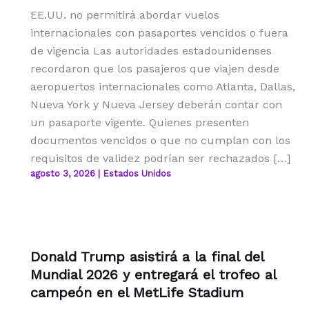
EE.UU. no permitirá abordar vuelos
internacionales con pasaportes vencidos o fuera
de vigencia Las autoridades estadounidenses
recordaron que los pasajeros que viajen desde
aeropuertos internacionales como Atlanta, Dallas,
Nueva York y Nueva Jersey deberán contar con
un pasaporte vigente. Quienes presenten
documentos vencidos o que no cumplan con los
requisitos de validez podrían ser rechazados […]
agosto 3, 2026
|
Estados Unidos
Donald Trump asistirá a la final del
Mundial 2026 y entregará el trofeo al
campeón en el MetLife Stadium