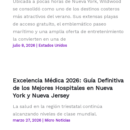
Ubicada a pocas horas de Nueva York, Wildwood
se consolidó como uno de los destinos costeros
más atractivos del verano. Sus extensas playas
de acceso gratuito, el emblemático paseo
marítimo y una amplia oferta de entretenimiento
la convierten en una de
julio 8, 2026
|
Estados Unidos
Excelencia Médica 2026: Guía Definitiva
de los Mejores Hospitales en Nueva
York y Nueva Jersey
La salud en la región triestatal continúa
alcanzando niveles de clase mundial.
marzo 27, 2026
|
Micro Noticias