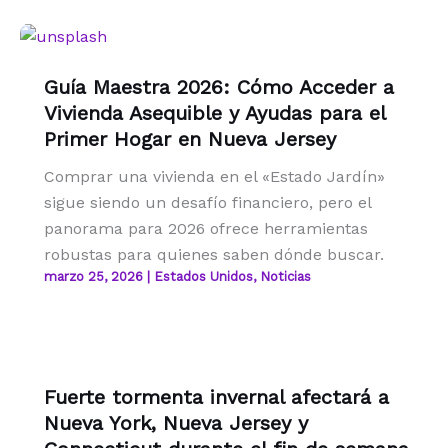
Guía Maestra 2026: Cómo Acceder a
Vivienda Asequible y Ayudas para el
Primer Hogar en Nueva Jersey
Comprar una vivienda en el «Estado Jardín»
sigue siendo un desafío financiero, pero el
panorama para 2026 ofrece herramientas
robustas para quienes saben dónde buscar.
marzo 25, 2026
|
Estados Unidos
,
Noticias
Fuerte tormenta invernal afectará a
Nueva York, Nueva Jersey y