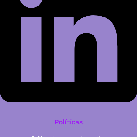
Políticas