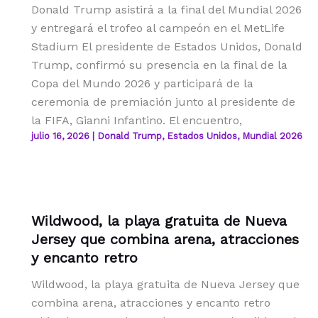
Donald Trump asistirá a la final del Mundial 2026
y entregará el trofeo al campeón en el MetLife
Stadium El presidente de Estados Unidos, Donald
Trump, confirmó su presencia en la final de la
Copa del Mundo 2026 y participará de la
ceremonia de premiación junto al presidente de
la FIFA, Gianni Infantino. El encuentro,
julio 16, 2026
|
Donald Trump
,
Estados Unidos
,
Mundial 2026
Wildwood, la playa gratuita de Nueva
Jersey que combina arena, atracciones
y encanto retro
Wildwood, la playa gratuita de Nueva Jersey que
combina arena, atracciones y encanto retro