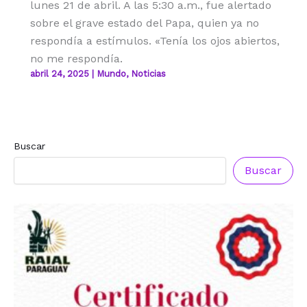
lunes 21 de abril. A las 5:30 a.m., fue alertado
sobre el grave estado del Papa, quien ya no
respondía a estímulos. «Tenía los ojos abiertos,
no me respondía.
abril 24, 2025
|
Mundo
,
Noticias
Buscar
Buscar