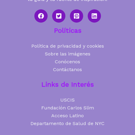
Políticas
Política de privacidad y cookies
Sobre las imágenes
Conócenos
Contáctanos
Links de Interés
USCIS
Fundación Carlos Slim
Acceso Latino
Departamento de Salud de NYC