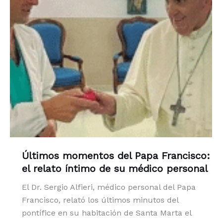
Últimos momentos del Papa Francisco:
el relato íntimo de su médico personal
El Dr. Sergio Alfieri, médico personal del Papa
Francisco, relató los últimos minutos del
pontífice en su habitación de Santa Marta el