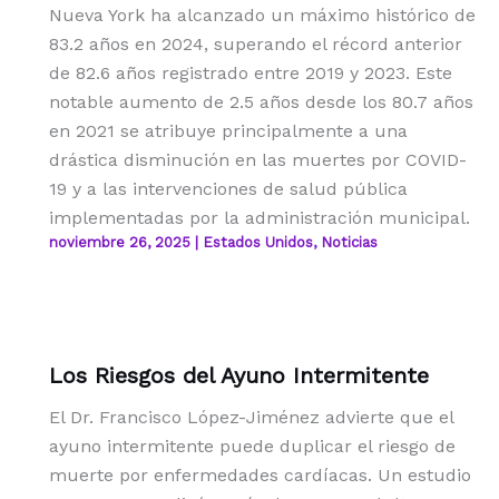
Nueva York ha alcanzado un máximo histórico de
83.2 años en 2024, superando el récord anterior
de 82.6 años registrado entre 2019 y 2023. Este
notable aumento de 2.5 años desde los 80.7 años
en 2021 se atribuye principalmente a una
drástica disminución en las muertes por COVID-
19 y a las intervenciones de salud pública
implementadas por la administración municipal.
noviembre 26, 2025
|
Estados Unidos
,
Noticias
Los Riesgos del Ayuno Intermitente
El Dr. Francisco López-Jiménez advierte que el
ayuno intermitente puede duplicar el riesgo de
muerte por enfermedades cardíacas. Un estudio