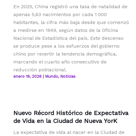
En 2025, China registró una tasa de natalidad de
apenas 5,63 nacimientos por cada 1 000
habitantes, la cifra más baja desde que comenzó
a medirse en 1949, según datos de la Oficina
Nacional de Estadística del país. Este descenso
se produce pese a los esfuerzos del gobierno
chino por revertir la tendencia demográfica,
marcando el cuarto año consecutivo de
reducción poblacional.
enero 19, 2026
|
Mundo
,
Noticias
Nuevo Récord Histórico de Expectativa
de Vida en la Ciudad de Nueva YorK
La expectativa de vida al nacer en la Ciudad de