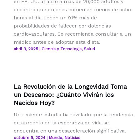
en EE. UU. analizó a más de 20,000 adultos y
encontró que quienes comen en menos de ocho
horas al día tienen un 91% más de
probabilidades de fallecer por dolencias
cardiovasculares. Se recomienda consultar a un
médico antes de adoptar esta dieta.
abril 3, 2025
|
Ciencia y Tecnología
,
Salud
La Revolución de la Longevidad Toma
un Descanso: ¿Cuánto Vivirán los
Nacidos Hoy?
Un reciente estudio ha revelado que la tendencia
de aumento en la esperanza de vida se
encuentra en una desaceleración significativa.
octubre 9, 2024
|
Mundo
,
Noticias