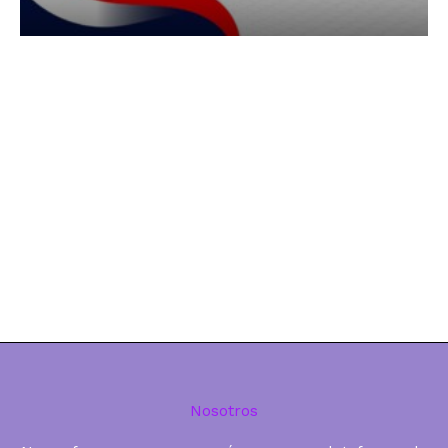
Nosotros