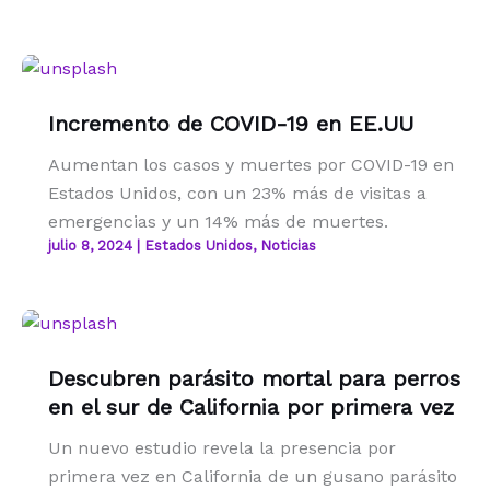
Incremento de COVID-19 en EE.UU
Aumentan los casos y muertes por COVID-19 en
Estados Unidos, con un 23% más de visitas a
emergencias y un 14% más de muertes.
julio 8, 2024
|
Estados Unidos
,
Noticias
Descubren parásito mortal para perros
en el sur de California por primera vez
Un nuevo estudio revela la presencia por
primera vez en California de un gusano parásito