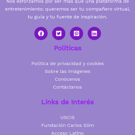
Nos esforzamos por ser más que una plataforma de
entretenimiento; queremos ser tu compañero virtual,
tu guía y tu fuente de inspiración.
Políticas
Política de privacidad y cookies
Sobre las imágenes
Conócenos
Contáctanos
Links de Interés
USCIS
Fundación Carlos Slim
Acceso Latino