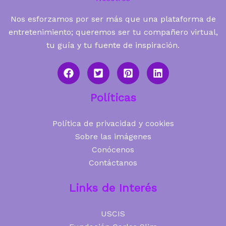
Nos esforzamos por ser más que una plataforma de
entretenimiento; queremos ser tu compañero virtual,
tu guía y tu fuente de inspiración.
Políticas
Política de privacidad y cookies
Sobre las imágenes
Conócenos
Contáctanos
Links de Interés
USCIS