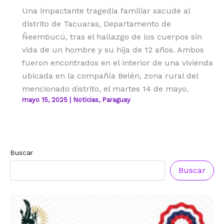
Una impactante tragedia familiar sacude al
distrito de Tacuaras, Departamento de
Ñeembucú, tras el hallazgo de los cuerpos sin
vida de un hombre y su hija de 12 años. Ambos
fueron encontrados en el interior de una vivienda
ubicada en la compañía Belén, zona rural del
mencionado distrito, el martes 14 de mayo.
mayo 15, 2025
|
Noticias
,
Paraguay
Buscar
Buscar