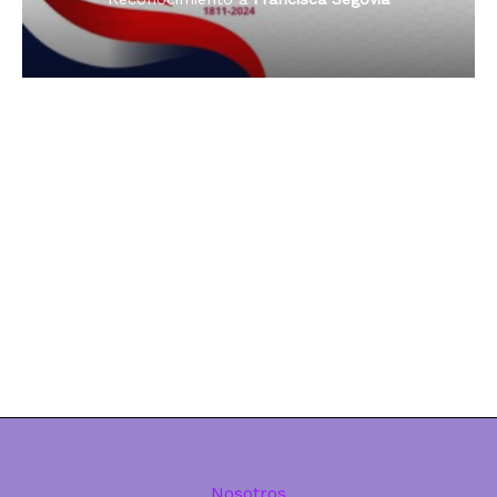
Nosotros