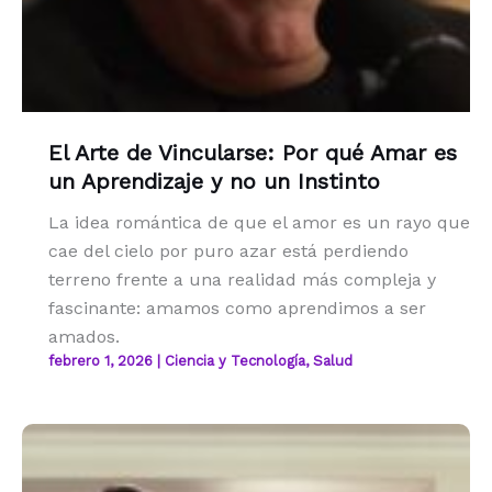
El Arte de Vincularse: Por qué Amar es
un Aprendizaje y no un Instinto
La idea romántica de que el amor es un rayo que
cae del cielo por puro azar está perdiendo
terreno frente a una realidad más compleja y
fascinante: amamos como aprendimos a ser
amados.
febrero 1, 2026
|
Ciencia y Tecnología
,
Salud