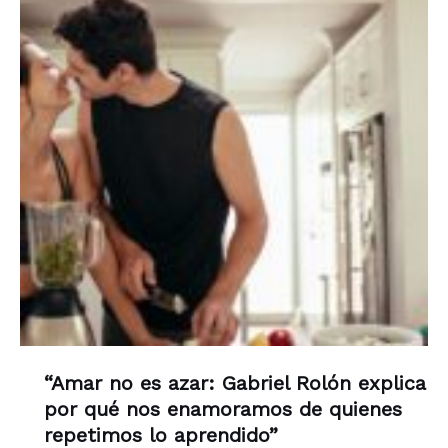
“Amar no es azar: Gabriel Rolón explica
por qué nos enamoramos de quienes
repetimos lo aprendido”