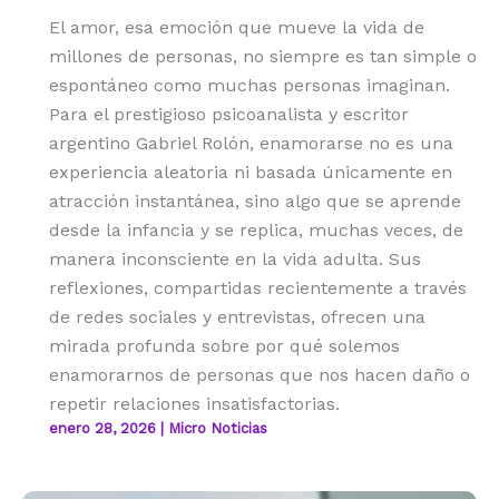
El amor, esa emoción que mueve la vida de
millones de personas, no siempre es tan simple o
espontáneo como muchas personas imaginan.
Para el prestigioso psicoanalista y escritor
argentino Gabriel Rolón, enamorarse no es una
experiencia aleatoria ni basada únicamente en
atracción instantánea, sino algo que se aprende
desde la infancia y se replica, muchas veces, de
manera inconsciente en la vida adulta. Sus
reflexiones, compartidas recientemente a través
de redes sociales y entrevistas, ofrecen una
mirada profunda sobre por qué solemos
enamorarnos de personas que nos hacen daño o
repetir relaciones insatisfactorias.
enero 28, 2026
|
Micro Noticias