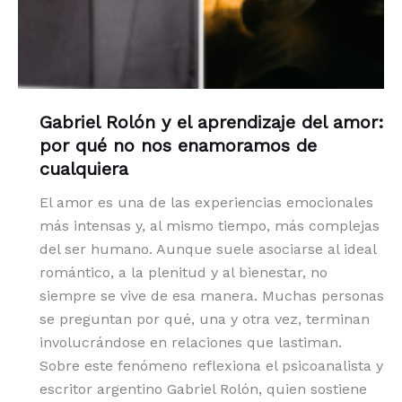
Gabriel Rolón y el aprendizaje del amor:
por qué no nos enamoramos de
cualquiera
El amor es una de las experiencias emocionales
más intensas y, al mismo tiempo, más complejas
del ser humano. Aunque suele asociarse al ideal
romántico, a la plenitud y al bienestar, no
siempre se vive de esa manera. Muchas personas
se preguntan por qué, una y otra vez, terminan
involucrándose en relaciones que lastiman.
Sobre este fenómeno reflexiona el psicoanalista y
escritor argentino Gabriel Rolón, quien sostiene