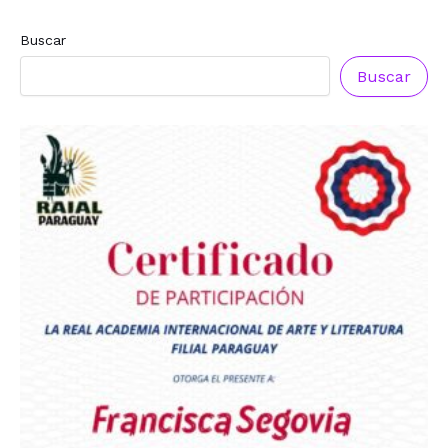
Buscar
Buscar