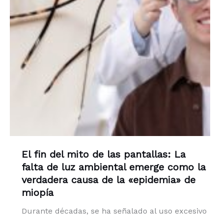
El fin del mito de las pantallas: La
falta de luz ambiental emerge como la
verdadera causa de la «epidemia» de
miopía
Durante décadas, se ha señalado al uso excesivo