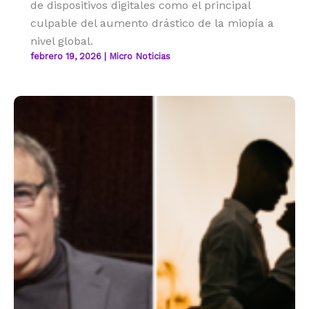
de dispositivos digitales como el principal
culpable del aumento drástico de la miopía a
nivel global.
febrero 19, 2026
|
Micro Noticias