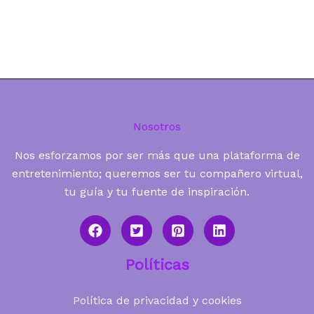
Nosotros
Nos esforzamos por ser más que una plataforma de
entretenimiento; queremos ser tu compañero virtual,
tu guía y tu fuente de inspiración.
Políticas
Política de privacidad y cookies