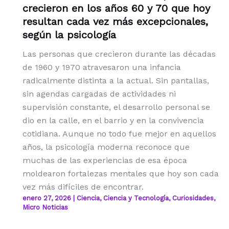
crecieron en los años 60 y 70 que hoy
resultan cada vez más excepcionales,
según la psicología
Las personas que crecieron durante las décadas
de 1960 y 1970 atravesaron una infancia
radicalmente distinta a la actual. Sin pantallas,
sin agendas cargadas de actividades ni
supervisión constante, el desarrollo personal se
dio en la calle, en el barrio y en la convivencia
cotidiana. Aunque no todo fue mejor en aquellos
años, la psicología moderna reconoce que
muchas de las experiencias de esa época
moldearon fortalezas mentales que hoy son cada
vez más difíciles de encontrar.
enero 27, 2026
|
Ciencia
,
Ciencia y Tecnología
,
Curiosidades
,
Micro Noticias