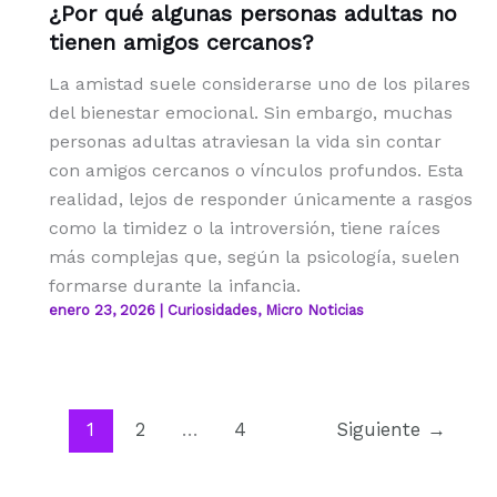
¿Por qué algunas personas adultas no
tienen amigos cercanos?
La amistad suele considerarse uno de los pilares
del bienestar emocional. Sin embargo, muchas
personas adultas atraviesan la vida sin contar
con amigos cercanos o vínculos profundos. Esta
realidad, lejos de responder únicamente a rasgos
como la timidez o la introversión, tiene raíces
más complejas que, según la psicología, suelen
formarse durante la infancia.
enero 23, 2026
|
Curiosidades
,
Micro Noticias
1
2
…
4
Siguiente
→