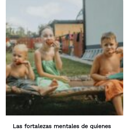
Las fortalezas mentales de quienes