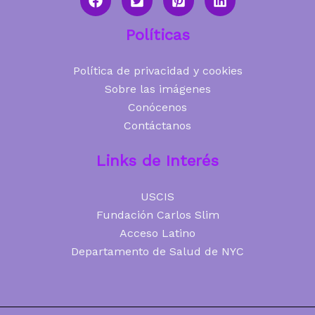
Políticas
Política de privacidad y cookies
Sobre las imágenes
Conócenos
Contáctanos
Links de Interés
USCIS
Fundación Carlos Slim
Acceso Latino
Departamento de Salud de NYC