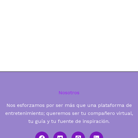
Nosotros
Nos esforzamos por ser más que una plataforma de
entretenimiento; queremos ser tu compañero virtual,
tu guía y tu fuente de inspiración.