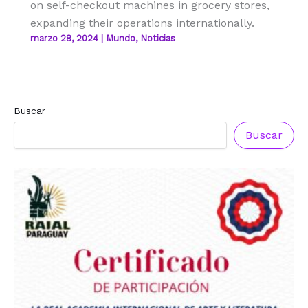
on self-checkout machines in grocery stores,
expanding their operations internationally.
marzo 28, 2024
|
Mundo
,
Noticias
Buscar
Buscar