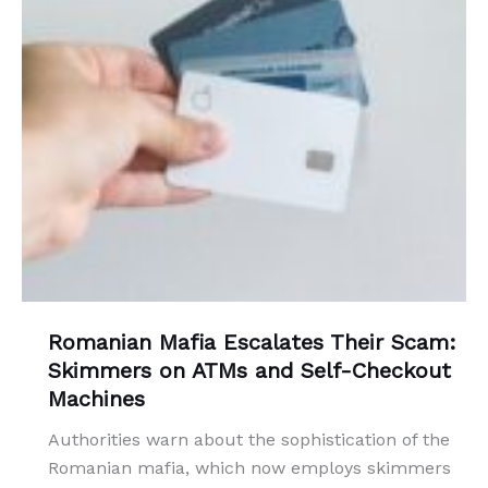
Romanian Mafia Escalates Their Scam:
Skimmers on ATMs and Self-Checkout
Machines
Authorities warn about the sophistication of the
Romanian mafia, which now employs skimmers